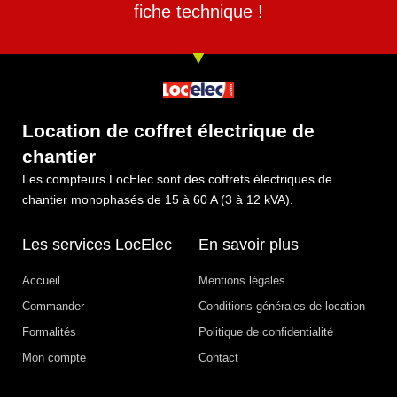
fiche technique !
Location de coffret électrique de
chantier
Les compteurs LocElec sont des coffrets électriques de
chantier monophasés de 15 à 60 A (3 à 12 kVA).
Les services LocElec
En savoir plus
Accueil
Mentions légales
Commander
Conditions générales de location
Formalités
Politique de confidentialité
Mon compte
Contact