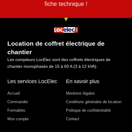
fiche technique !
Location de coffret électrique de
chantier
Les compteurs LocElec sont des coffrets électriques de
chantier monophasés de 15 à 60 A (3 à 12 kVA).
Les services LocElec
En savoir plus
Accueil
Mentions légales
Commander
Conditions générales de location
Formalités
Politique de confidentialité
Mon compte
Contact