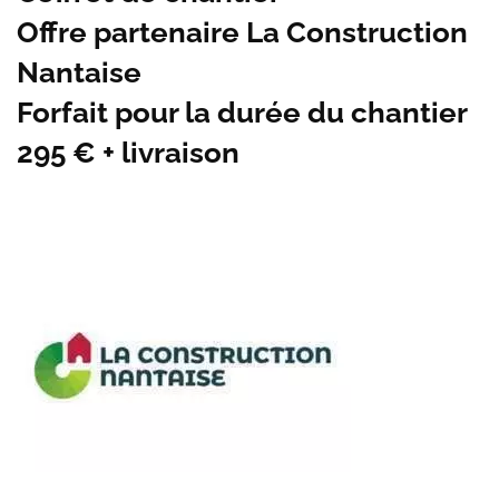
Offre partenaire La Construction
Nantaise
Forfait pour la durée du chantier
295 € + livraison