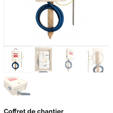
Coffret de chantier