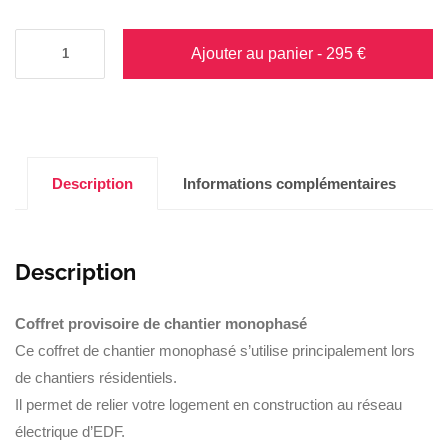
Ajouter au panier
- 295 €
Description
Informations complémentaires
Description
Coffret provisoire de chantier monophasé
Ce coffret de chantier monophasé s’utilise principalement lors
de chantiers résidentiels.
Il permet de relier votre logement en construction au réseau
électrique d’EDF.