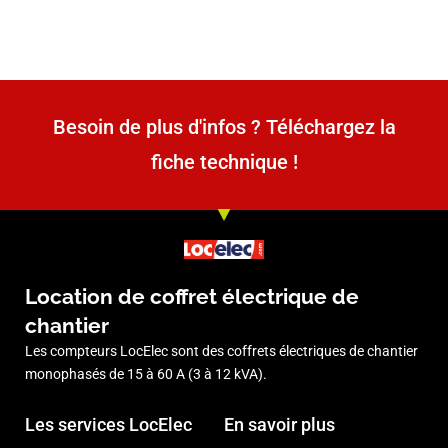
Besoin de plus d'infos ? Téléchargez la
fiche technique !
Location de coffret électrique de
chantier
Les compteurs LocElec sont des coffrets électriques de chantier
monophasés de 15 à 60 A (3 à 12 kVA).
Les services LocElec
En savoir plus