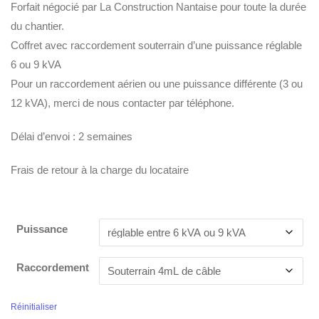
Forfait négocié par La Construction Nantaise pour toute la durée
du chantier.
Coffret avec raccordement souterrain d’une puissance réglable
6 ou 9 kVA
Pour un raccordement aérien ou une puissance différente (3 ou
12 kVA), merci de nous contacter par téléphone.
Délai d’envoi : 2 semaines
Frais de retour à la charge du locataire
Puissance
Raccordement
Réinitialiser