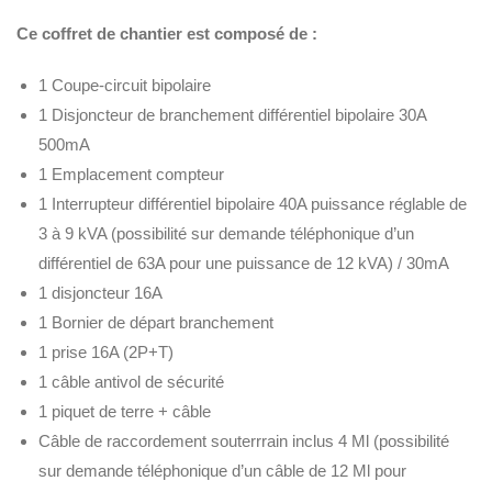
Ce coffret de chantier est composé de :
1 Coupe-circuit bipolaire
1 Disjoncteur de branchement différentiel bipolaire 30A
500mA
1 Emplacement compteur
1 Interrupteur différentiel bipolaire 40A puissance réglable de
3 à 9 kVA (possibilité sur demande téléphonique d’un
différentiel de 63A pour une puissance de 12 kVA) / 30mA
1 disjoncteur 16A
1 Bornier de départ branchement
1 prise 16A (2P+T)
1 câble antivol de sécurité
1 piquet de terre + câble
Câble de raccordement souterrrain inclus 4 Ml (possibilité
sur demande téléphonique d’un câble de 12 Ml pour