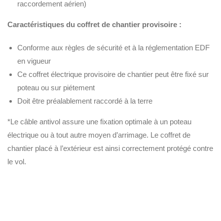
raccordement aérien)
Caractéristiques du coffret de chantier provisoire :
Conforme aux règles de sécurité et à la réglementation EDF
en vigueur
Ce coffret électrique provisoire de chantier peut être fixé sur
poteau ou sur piétement
Doit être préalablement raccordé à la terre
*Le câble antivol assure une fixation optimale à un poteau
électrique ou à tout autre moyen d’arrimage. Le coffret de
chantier placé à l’extérieur est ainsi correctement protégé contre
le vol.