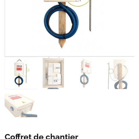
Coffret de chantier