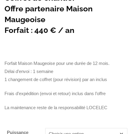
Offre partenaire Maison
Maugeoise
Forfait : 440 € / an
Forfait Maison Maugeoise pour une durée de 12 mois.
Délai d’envoi : 1 semaine
1 changement de coffret (pour révision) par an inclus
Frais d’expédition (envoi et retour) inclus dans l’offre
La maintenance reste de la responsabilité LOCELEC
Puissance