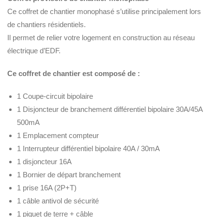
Ce coffret de chantier monophasé s’utilise principalement lors
de chantiers résidentiels.
Il permet de relier votre logement en construction au réseau
électrique d’EDF.
Ce coffret de chantier est composé de :
1 Coupe-circuit bipolaire
1 Disjoncteur de branchement différentiel bipolaire 30A/45A
500mA
1 Emplacement compteur
1 Interrupteur différentiel bipolaire 40A / 30mA
1 disjoncteur 16A
1 Bornier de départ branchement
1 prise 16A (2P+T)
1 câble antivol de sécurité
1 piquet de terre + câble