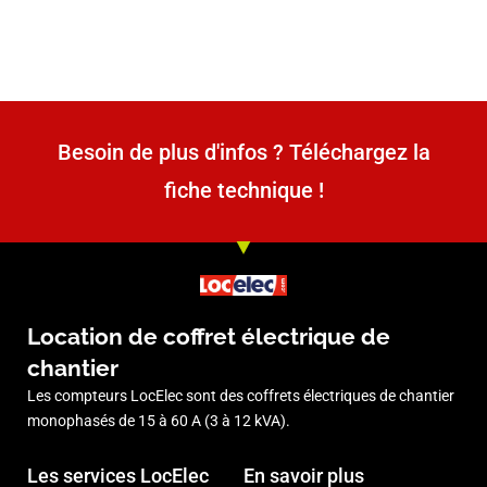
Besoin de plus d'infos ? Téléchargez la
fiche technique !
Location de coffret électrique de
chantier
Les compteurs LocElec sont des coffrets électriques de chantier
monophasés de 15 à 60 A (3 à 12 kVA).
Les services LocElec
En savoir plus