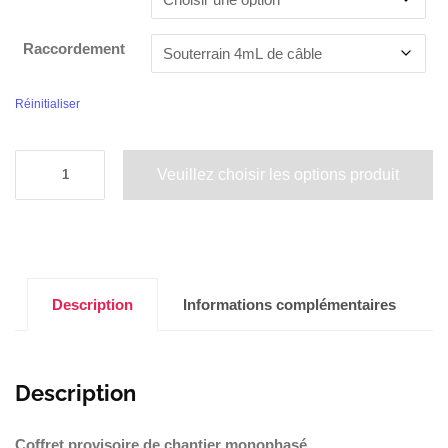
Raccordement
Réinitialiser
Veuillez choisir les options produit
Description
Informations complémentaires
Description
Coffret provisoire de chantier monophasé