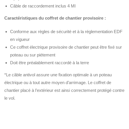
Câble de raccordement inclus 4 Ml
Caractéristiques du coffret de chantier provisoire :
Conforme aux règles de sécurité et à la réglementation EDF
en vigueur
Ce coffret électrique provisoire de chantier peut être fixé sur
poteau ou sur piétement
Doit être préalablement raccordé à la terre
*Le câble antivol assure une fixation optimale à un poteau
électrique ou à tout autre moyen d’arrimage. Le coffret de
chantier placé à l’extérieur est ainsi correctement protégé contre
le vol.